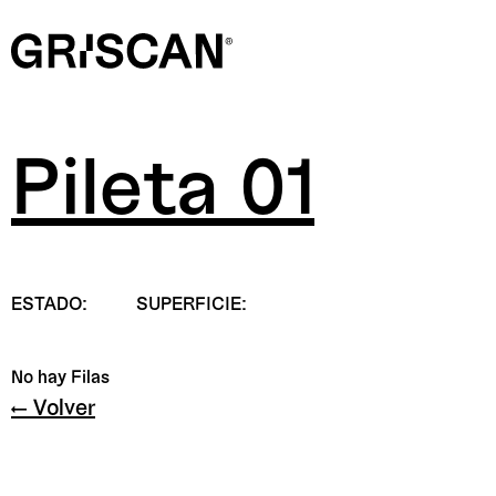
Pileta 01
ESTADO:
SUPERFICIE:
No hay Filas
← Volver