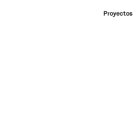
Proyectos