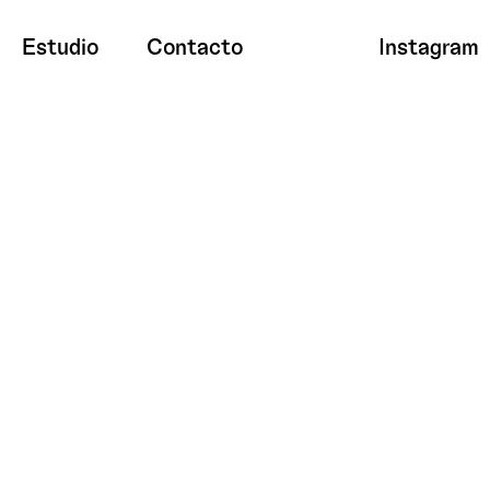
Estudio
Contacto
Instagram