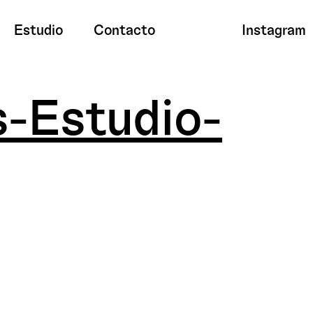
Estudio
Contacto
Instagram
-Estudio-