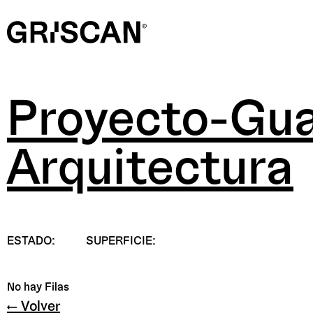
Proyecto-Gua
Arquitectura
ESTADO:
SUPERFICIE:
No hay Filas
← Volver