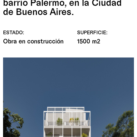
barrio Palermo, en la Ciudad
de Buenos Aires.
ESTADO:
SUPERFICIE:
Obra en construcción
1500 m2