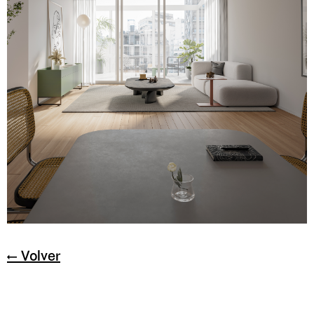
← Volver