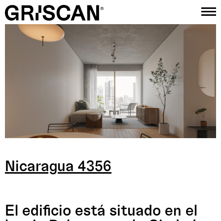
Proyectos
Estudio
Contacto
Instagram
Nicaragua 4356
El edificio está situado en el