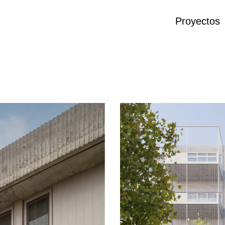
Proyectos