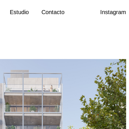
Estudio
Contacto
Instagram