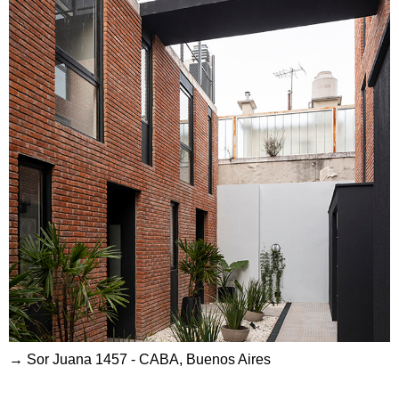
→ Sor Juana 1457 - CABA, Buenos Aires