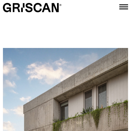
Proyectos
Estudio
Contacto
Instagram