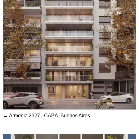
→ Armenia 2327 - CABA, Buenos Aires