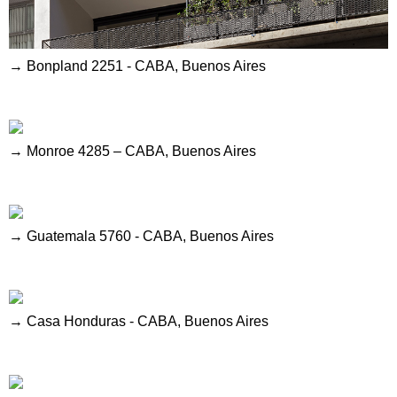
→ Bonpland 2251 - CABA, Buenos Aires
→ Monroe 4285 – CABA, Buenos Aires
→ Guatemala 5760 - CABA, Buenos Aires
→ Casa Honduras - CABA, Buenos Aires