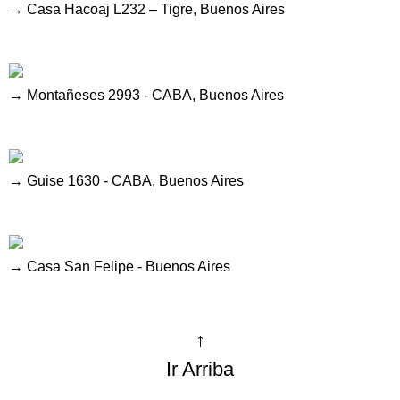
→ Casa Hacoaj L232 – Tigre, Buenos Aires
→ Montañeses 2993 - CABA, Buenos Aires
→ Guise 1630 - CABA, Buenos Aires
→ Casa San Felipe - Buenos Aires
↑
Ir Arriba