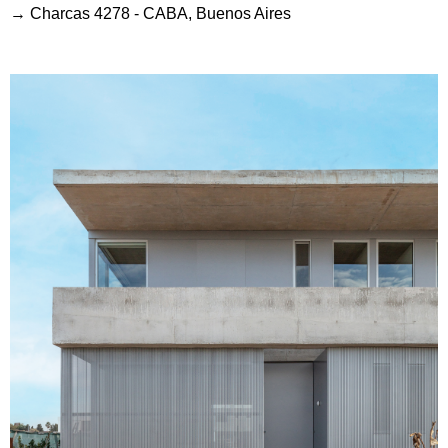
→ Charcas 4278 - CABA, Buenos Aires