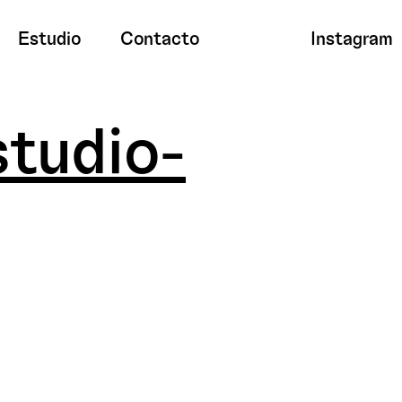
Estudio
Contacto
Instagram
tudio-