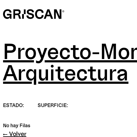
Proyecto-Mon
Arquitectura
ESTADO:
SUPERFICIE:
No hay Filas
← Volver